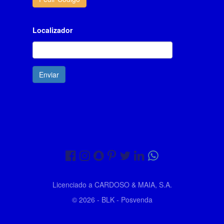
Localizador
Licenciado a
CARDOSO & MAIA, S.A.
© 2026 - BLK - Posvenda