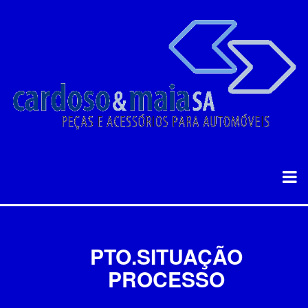
PTO.SITUAÇÃO
PROCESSO